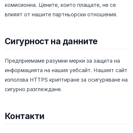
комисионна. Цените, които плащате, не се
влияят от нашите партньорски отношения.
Сигурност на данните
Предприемаме разумни мерки за защита на
информацията на нашия уебсайт. Нашият сайт
използва HTTPS криптиране за осигуряване на
сигурно разглеждане.
Контакти