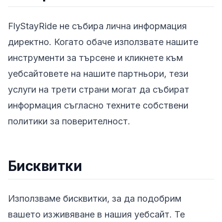
FlyStayRide не събира лична информация
директно. Когато обаче използвате нашите
инструменти за търсене и кликнете към
уебсайтовете на нашите партньори, тези
услуги на трети страни могат да събират
информация съгласно техните собствени
политики за поверителност.
Бисквитки
Използваме бисквитки, за да подобрим
вашето изживяване в нашия уебсайт. Те