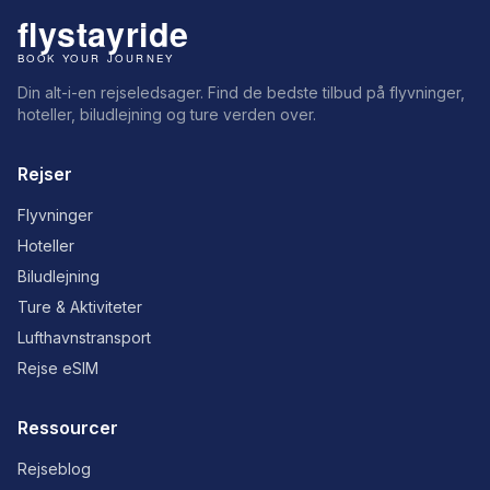
Din alt-i-en rejseledsager. Find de bedste tilbud på flyvninger,
hoteller, biludlejning og ture verden over.
Rejser
Flyvninger
Hoteller
Biludlejning
Ture & Aktiviteter
Lufthavnstransport
Rejse eSIM
Ressourcer
Rejseblog