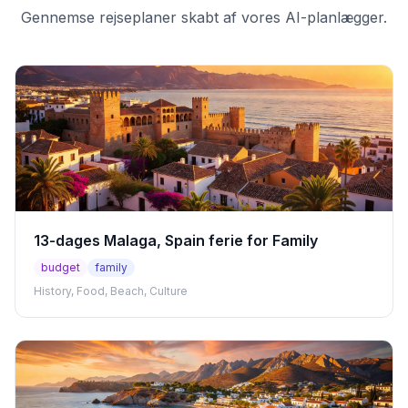
Gennemse rejseplaner skabt af vores AI-planlægger.
13-dages Malaga, Spain ferie for Family
budget
family
History, Food, Beach, Culture