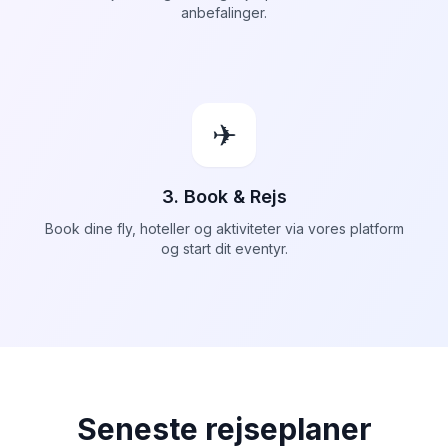
anbefalinger.
✈
3. Book & Rejs
Book dine fly, hoteller og aktiviteter via vores platform
og start dit eventyr.
Seneste rejseplaner