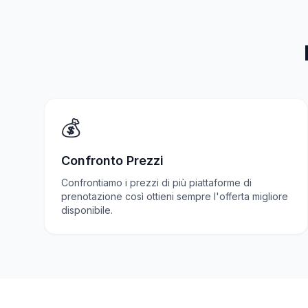
💰
Confronto Prezzi
Confrontiamo i prezzi di più piattaforme di
prenotazione così ottieni sempre l'offerta migliore
disponibile.