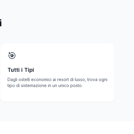
i
🎯
Tutti i Tipi
Dagli ostelli economici ai resort di lusso, trova ogni
tipo di sistemazione in un unico posto.