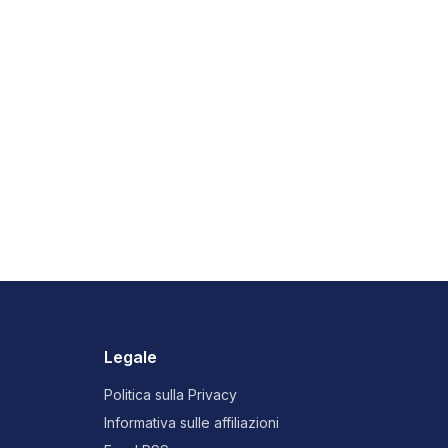
Legale
Politica sulla Privacy
Informativa sulle affiliazioni