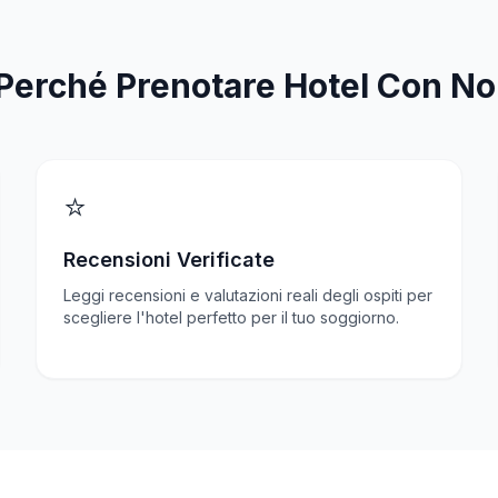
Perché Prenotare Hotel Con No
⭐
Recensioni Verificate
Leggi recensioni e valutazioni reali degli ospiti per
scegliere l'hotel perfetto per il tuo soggiorno.