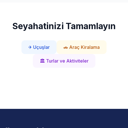
Seyahatinizi Tamamlayın
✈ Uçuşlar
🚗 Araç Kiralama
🏛 Turlar ve Aktiviteler