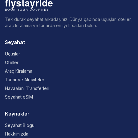
Tek durak seyahat arkadaşınız. Dünya çapında uçuşlar, oteller,
araç kiralama ve turlarda en iyi fırsatları bulun.
Seyahat
Uçuşlar
Oteller
Araç Kiralama
Turlar ve Aktiviteler
Havaalanı Transferleri
Seyahat eSIM
Kaynaklar
Seyahat Blogu
Hakkımızda