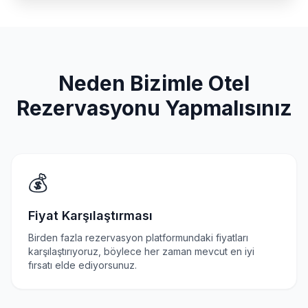
Neden Bizimle Otel
Rezervasyonu Yapmalısınız
💰
Fiyat Karşılaştırması
Birden fazla rezervasyon platformundaki fiyatları
karşılaştırıyoruz, böylece her zaman mevcut en iyi
fırsatı elde ediyorsunuz.