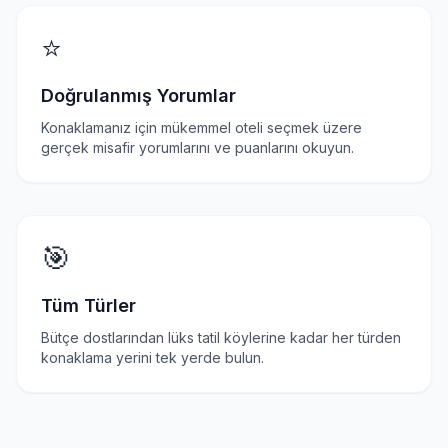
⭐
Doğrulanmış Yorumlar
Konaklamanız için mükemmel oteli seçmek üzere
gerçek misafir yorumlarını ve puanlarını okuyun.
🎯
Tüm Türler
Bütçe dostlarından lüks tatil köylerine kadar her türden
konaklama yerini tek yerde bulun.