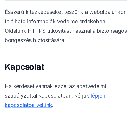
Ésszerű intézkedéseket teszünk a weboldalunkon
található információk védelme érdekében.
Oldalunk HTTPS titkosítást használ a biztonságos
böngészés biztosítására.
Kapcsolat
Ha kérdései vannak ezzel az adatvédelmi
szabályzattal kapcsolatban, kérjük
lépjen
kapcsolatba velünk
.