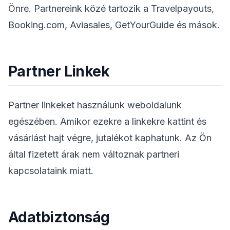
Önre. Partnereink közé tartozik a Travelpayouts,
Booking.com, Aviasales, GetYourGuide és mások.
Partner Linkek
Partner linkeket használunk weboldalunk
egészében. Amikor ezekre a linkekre kattint és
vásárlást hajt végre, jutalékot kaphatunk. Az Ön
által fizetett árak nem változnak partneri
kapcsolataink miatt.
Adatbiztonság