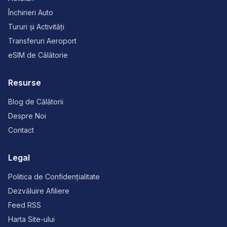
Închirieri Auto
Tururi și Activități
Transferuri Aeroport
eSIM de Călătorie
Resurse
Blog de Călătorii
Despre Noi
Contact
Legal
Politica de Confidențialitate
Dezvăluire Afiliere
Feed RSS
Harta Site-ului