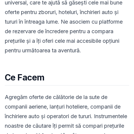
universal, care te ajută să găsești cele mai bune
oferte pentru zboruri, hoteluri, închirieri auto și
tururi în întreaga lume. Ne asociem cu platforme
de rezervare de încredere pentru a compara
prețurile și a îți oferi cele mai accesibile opțiuni
pentru următoarea ta aventură.
Ce Facem
Agregăm oferte de călătorie de la sute de
companii aeriene, lanțuri hoteliere, companii de
închiriere auto și operatori de tururi. Instrumentele
noastre de căutare îți permit să compari prețurile