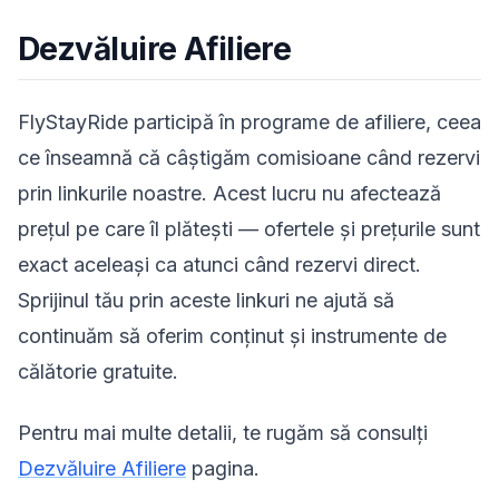
Dezvăluire Afiliere
FlyStayRide participă în programe de afiliere, ceea
ce înseamnă că câștigăm comisioane când rezervi
prin linkurile noastre. Acest lucru nu afectează
prețul pe care îl plătești — ofertele și prețurile sunt
exact aceleași ca atunci când rezervi direct.
Sprijinul tău prin aceste linkuri ne ajută să
continuăm să oferim conținut și instrumente de
călătorie gratuite.
Pentru mai multe detalii, te rugăm să consulți
Dezvăluire Afiliere
pagina.