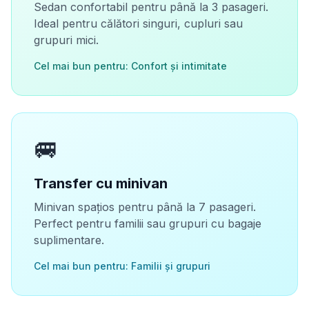
Sedan confortabil pentru până la 3 pasageri.
Ideal pentru călători singuri, cupluri sau
grupuri mici.
Cel mai bun pentru: Confort și intimitate
🚐
Transfer cu minivan
Minivan spațios pentru până la 7 pasageri.
Perfect pentru familii sau grupuri cu bagaje
suplimentare.
Cel mai bun pentru: Familii și grupuri