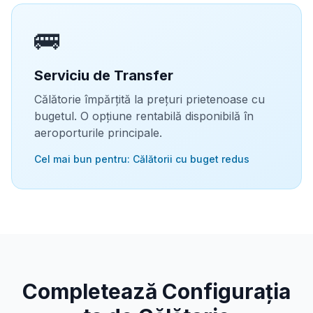
🚌
Serviciu de Transfer
Călătorie împărțită la prețuri prietenoase cu
bugetul. O opțiune rentabilă disponibilă în
aeroporturile principale.
Cel mai bun pentru: Călătorii cu buget redus
Completează Configurația