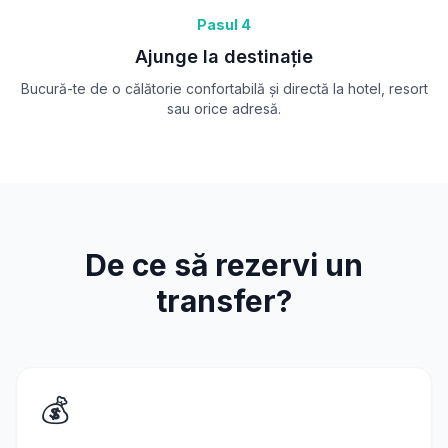
Pasul 4
Ajunge la destinație
Bucură-te de o călătorie confortabilă și directă la hotel, resort
sau orice adresă.
De ce să rezervi un
transfer?
💰