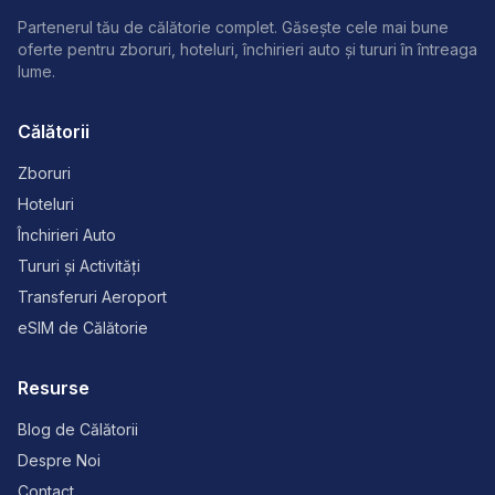
Partenerul tău de călătorie complet. Găsește cele mai bune
oferte pentru zboruri, hoteluri, închirieri auto și tururi în întreaga
lume.
Călătorii
Zboruri
Hoteluri
Închirieri Auto
Tururi și Activități
Transferuri Aeroport
eSIM de Călătorie
Resurse
Blog de Călătorii
Despre Noi
Contact